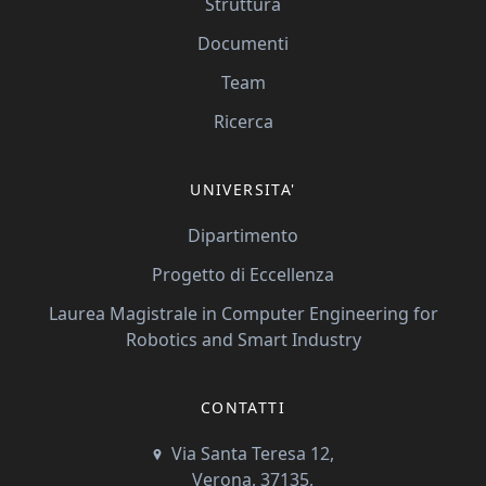
Struttura
Documenti
Team
Ricerca
UNIVERSITA'
Dipartimento
Progetto di Eccellenza
Laurea Magistrale in Computer Engineering for
Robotics and Smart Industry
CONTATTI
Via Santa Teresa 12,
Verona, 37135,