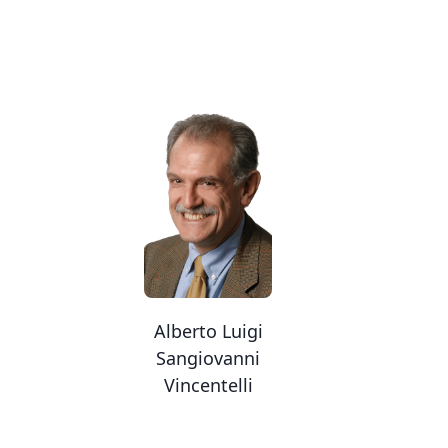
Alberto Luigi
Sangiovanni
Vincentelli