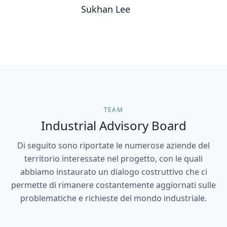
Sukhan Lee
TEAM
Industrial Advisory Board
Di seguito sono riportate le numerose aziende del
territorio interessate nel progetto, con le quali
abbiamo instaurato un dialogo costruttivo che ci
permette di rimanere costantemente aggiornati sulle
problematiche e richieste del mondo industriale.