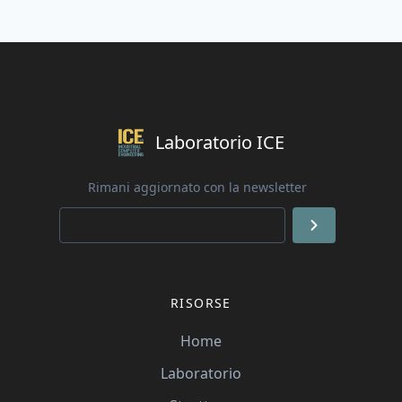
Laboratorio ICE
Rimani aggiornato con la newsletter
RISORSE
Home
Laboratorio