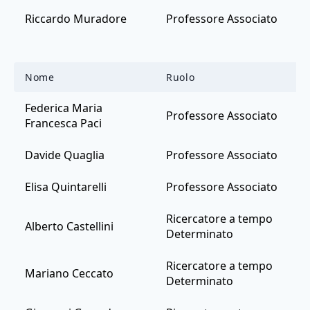
Riccardo Muradore
Professore Associato
Nome
Ruolo
Federica Maria
Professore Associato
Francesca Paci
Davide Quaglia
Professore Associato
Elisa Quintarelli
Professore Associato
Ricercatore a tempo
Alberto Castellini
Determinato
Ricercatore a tempo
Mariano Ceccato
Determinato