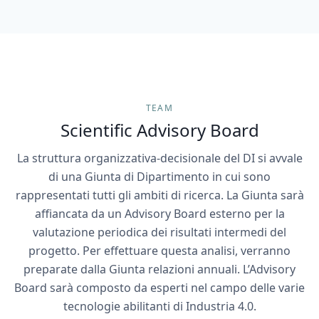
TEAM
Scientific Advisory Board
La struttura organizzativa-decisionale del DI si avvale
di una Giunta di Dipartimento in cui sono
rappresentati tutti gli ambiti di ricerca. La Giunta sarà
affiancata da un Advisory Board esterno per la
valutazione periodica dei risultati intermedi del
progetto. Per effettuare questa analisi, verranno
preparate dalla Giunta relazioni annuali. L’Advisory
Board sarà composto da esperti nel campo delle varie
tecnologie abilitanti di Industria 4.0.