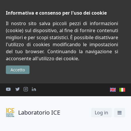
Informativa e consenso per l'uso dei cookie
Il nostro sito salva piccoli pezzi di informazioni
(cookie) sul dispositivo, al fine di fornire contenuti
migliori e per scopi statistici. È possibile disattivare
l'utilizzo di cookies modificando le impostazioni
del tuo browser. Continuando la navigazione si
acconsente all'utilizzo dei cookie.
Accetto
Laboratorio ICE
Log in