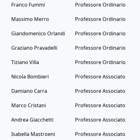
Franco Fummi
Professore Ordinario
Massimo Merro
Professore Ordinario
Giandomenico Orlandi
Professore Ordinario
Graziano Pravadelli
Professore Ordinario
Tiziano Villa
Professore Ordinario
Nicola Bombieri
Professore Associato
Damiano Carra
Professore Associato
Marco Cristani
Professore Associato
Andrea Giacchetti
Professore Associato
Isabella Mastroeni
Professore Associato